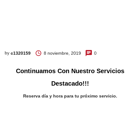
by
8 noviembre, 2019
0
c1320159
Continuamos Con Nuestro Servicios
Destacado!!!
Reserva día y hora para tu próximo servicio.