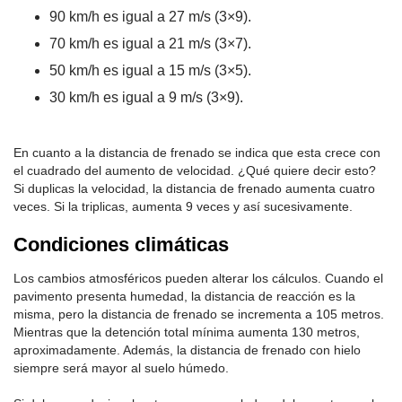
90 km/h es igual a 27 m/s (3×9).
70 km/h es igual a 21 m/s (3×7).
50 km/h es igual a 15 m/s (3×5).
30 km/h es igual a 9 m/s (3×9).
En cuanto a la distancia de frenado se indica que esta crece con
el cuadrado del aumento de velocidad. ¿Qué quiere decir esto?
Si duplicas la velocidad, la distancia de frenado aumenta cuatro
veces. Si la triplicas, aumenta 9 veces y así sucesivamente.
Condiciones climáticas
Los cambios atmosféricos pueden alterar los cálculos. Cuando el
pavimento presenta humedad, la distancia de reacción es la
misma, pero la distancia de frenado se incrementa a 105 metros.
Mientras que la detención total mínima aumenta 130 metros,
aproximadamente. Además, la distancia de frenado con hielo
siempre será mayor al suelo húmedo.