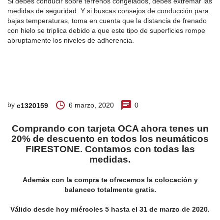
Si debes conducir sobre terrenos congelados, debes extremar las
medidas de seguridad. Y si buscas consejos de conducción para
bajas temperaturas, toma en cuenta que la distancia de frenado
con hielo se triplica debido a que este tipo de superficies rompe
abruptamente los niveles de adherencia.
by
6 marzo, 2020
0
c1320159
Comprando con tarjeta OCA ahora tenes un
20% de descuento en todos los neumáticos
FIRESTONE. Contamos con todas las
medidas.
Además con la compra te ofrecemos la colocación y
balanceo totalmente gratis.
Válido desde hoy miércoles 5 hasta el 31 de marzo de 2020.