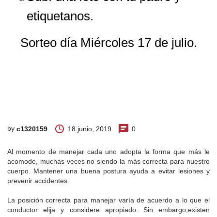
etiquetanos.
Sorteo día Miércoles 17 de julio.
by
18 junio, 2019
0
c1320159
Al momento de manejar cada uno adopta la forma que más le
acomode, muchas veces no siendo la más correcta para nuestro
cuerpo. Mantener una buena postura ayuda a evitar lesiones y
prevenir accidentes.
La posición correcta para manejar varía de acuerdo a lo que el
conductor elija y considere apropiado. Sin embargo,existen