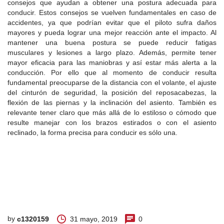
consejos que ayudan a obtener una postura adecuada para
conducir. Estos consejos se vuelven fundamentales en caso de
accidentes, ya que podrían evitar que el piloto sufra daños
mayores y pueda lograr una mejor reacción ante el impacto. Al
mantener una buena postura se puede reducir fatigas
musculares y lesiones a largo plazo. Además, permite tener
mayor eficacia para las maniobras y así estar más alerta a la
conducción. Por ello que al momento de conducir resulta
fundamental preocuparse de la distancia con el volante, el ajuste
del cinturón de seguridad, la posición del reposacabezas, la
flexión de las piernas y la inclinación del asiento. También es
relevante tener claro que más allá de lo estiloso o cómodo que
resulte manejar con los brazos estirados o con el asiento
reclinado, la forma precisa para conducir es sólo una.
by
31 mayo, 2019
0
c1320159