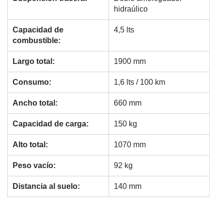
hidraúlico
Capacidad de
4,5 lts
combustible:
Largo total:
1900 mm
Consumo:
1,6 lts / 100 km
Ancho total:
660 mm
Capacidad de carga:
150 kg
Alto total:
1070 mm
Peso vacío:
92 kg
Distancia al suelo:
140 mm