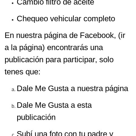
Cambio filtro de aceite
Chequeo vehicular completo
En nuestra página de Facebook, (
ir
a la página
) encontrarás una
publicación para participar, solo
tenes que:
Dale Me Gusta a nuestra página
Dale Me Gusta a esta
publicación
Subí una foto con tu padre y