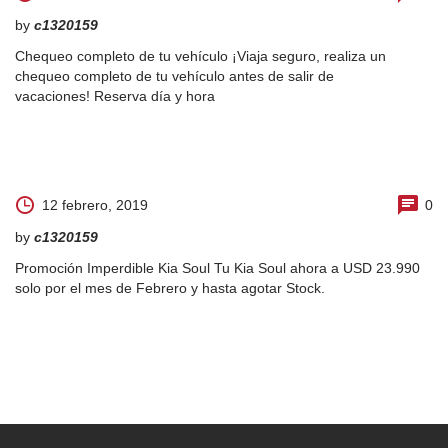
by
c1320159
Chequeo completo de tu vehículo ¡Viaja seguro, realiza un
chequeo completo de tu vehículo antes de salir de
vacaciones! Reserva día y hora
12 febrero, 2019
0
by
c1320159
Promoción Imperdible Kia Soul Tu Kia Soul ahora a USD 23.990
solo por el mes de Febrero y hasta agotar Stock.