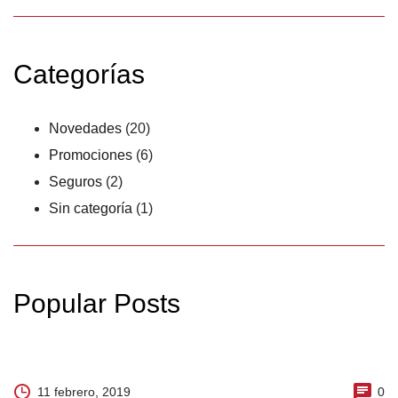
Categorías
Novedades
(20)
Promociones
(6)
Seguros
(2)
Sin categoría
(1)
Popular Posts
11 febrero, 2019
0