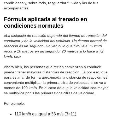
condiciones y, sobre todo, resguardar tu vida y las de tus
acompañantes.
Fórmula aplicada al frenado en
condiciones normales
«La distancia de reacción depende del tiempo de reacción del
conductor y de la velocidad del vehículo. Un tiempo normal de
reacción es un segundo. Un vehículo que circula a 36 km/h
recorre 10 metros en un segundo, 20 metros si lo hace a 72
km/h, etc»
Ahora bien, las personas que recién comienzan a conducir
pueden tener mayores distancias de reacción. Es por eso, que
para estimar de forma aproximada la distancia de reacción, es
conveniente multiplicar la primera cifra de velocidad si se va a
menos de 100 km/h. En el caso de que la velocidad sea mayor,
se multiplica por 3 las primeras dos cifras de velocidad.
Por ejemplo:
110 km/h es igual a 33 m/s (3×11).