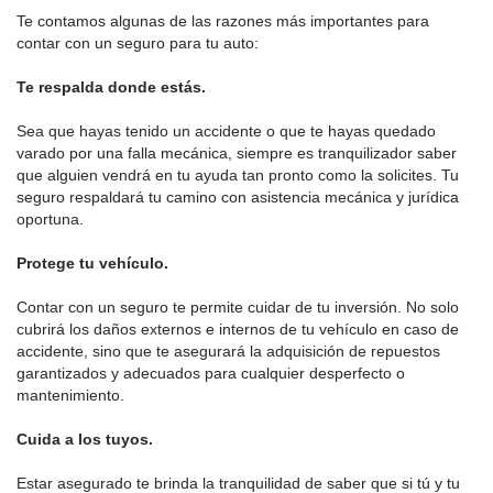
Te contamos algunas de las razones más importantes para
contar con un seguro para tu auto:
Te respalda donde estás.
Sea que hayas tenido un accidente o que te hayas quedado
varado por una falla mecánica, siempre es tranquilizador saber
que alguien vendrá en tu ayuda tan pronto como la solicites. Tu
seguro respaldará tu camino con asistencia mecánica y jurídica
oportuna.
Protege tu vehículo.
Contar con un seguro te permite cuidar de tu inversión. No solo
cubrirá los daños externos e internos de tu vehículo en caso de
accidente, sino que te asegurará la adquisición de repuestos
garantizados y adecuados para cualquier desperfecto o
mantenimiento.
Cuida a los tuyos.
Estar asegurado te brinda la tranquilidad de saber que si tú y tu