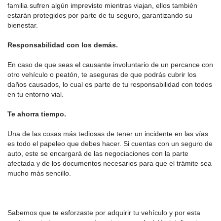
familia sufren algún imprevisto mientras viajan, ellos también
estarán protegidos por parte de tu seguro, garantizando su
bienestar.
Responsabilidad con los demás.
En caso de que seas el causante involuntario de un percance con
otro vehículo o peatón, te aseguras de que podrás cubrir los
daños causados, lo cual es parte de tu responsabilidad con todos
en tu entorno vial.
Te ahorra tiempo.
Una de las cosas más tediosas de tener un incidente en las vías
es todo el papeleo que debes hacer. Si cuentas con un seguro de
auto, este se encargará de las negociaciones con la parte
afectada y de los documentos necesarios para que el trámite sea
mucho más sencillo.
Sabemos que te esforzaste por adquirir tu vehículo y por esta