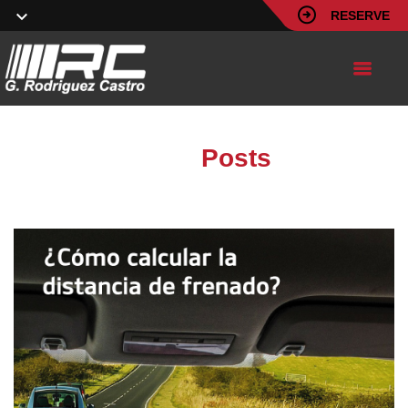
RESERVE
Blog
Posts