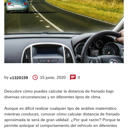
by
15 junio, 2020
0
c1320159
Descubre cómo puedes calcular la distancia de frenado bajo
diversas circunstancias y en diferentes tipos de clima.
Aunque es difícil realizar cualquier tipo de análisis matemático
mientras conduces, conocer cómo calcular distancia de frenado
aproximada te será de gran utilidad. ¿Por qué razón? Porque te
permite anticipar el comportamiento del vehículo en diferentes