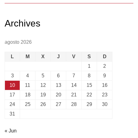
Archives
agosto 2026
L
M
X
J
V
S
D
1
2
3
4
5
6
7
8
9
10
11
12
13
14
15
16
17
18
19
20
21
22
23
24
25
26
27
28
29
30
31
« Jun