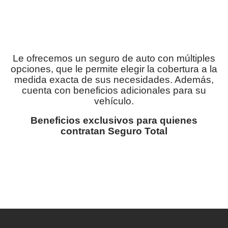
Le ofrecemos un seguro de auto con múltiples
opciones, que le permite elegir la cobertura a la
medida exacta de sus necesidades. Además,
cuenta con beneficios adicionales para su
vehículo.
Beneficios exclusivos para quienes
contratan Seguro Total