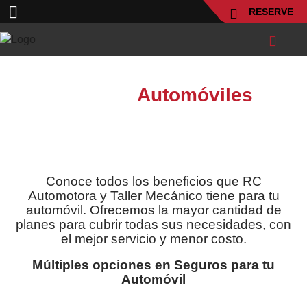
RESERVE
Seguros
Automóviles
Conoce todos los beneficios que RC
Automotora y Taller Mecánico tiene para tu
automóvil. Ofrecemos la mayor cantidad de
planes para cubrir todas sus necesidades, con
el mejor servicio y menor costo.
Múltiples opciones en Seguros para tu
Automóvil