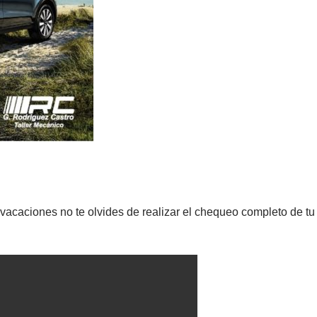
acaciones no te olvides de realizar el chequeo completo de tu