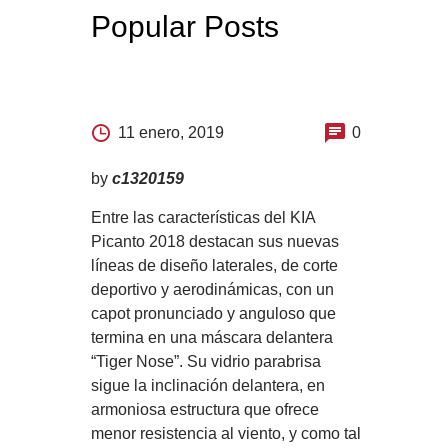
Popular Posts
11 enero, 2019
0
by
c1320159
Entre las características del KIA
Picanto 2018 destacan sus nuevas
líneas de diseño laterales, de corte
deportivo y aerodinámicas, con un
capot pronunciado y anguloso que
termina en una máscara delantera
“Tiger Nose”. Su vidrio parabrisa
sigue la inclinación delantera, en
armoniosa estructura que ofrece
menor resistencia al viento, y como tal