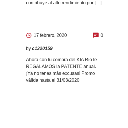
contribuye al alto rendimiento por […]
17 febrero, 2020
0
by
c1320159
Ahora con tu compra del KIA Rio te
REGALAMOS la PATENTE anual.
¡Ya no tenes más excusas! Promo
válida hasta el 31/03/2020