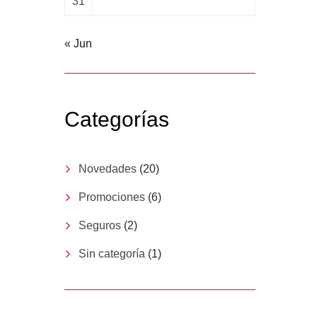
31
« Jun
Categorías
Novedades
(20)
Promociones
(6)
Seguros
(2)
Sin categoría
(1)