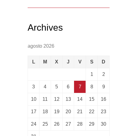
Archives
agosto 2026
L
M
X
J
V
S
D
1
2
3
4
5
6
7
8
9
10
11
12
13
14
15
16
17
18
19
20
21
22
23
24
25
26
27
28
29
30