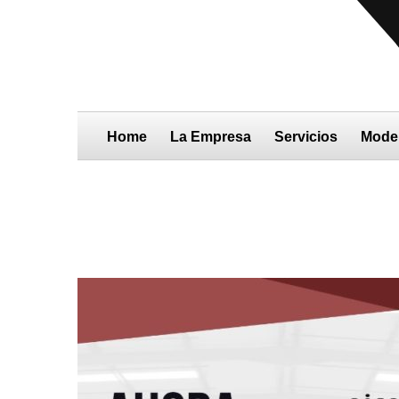
Home
La Empresa
Servicios
Mode