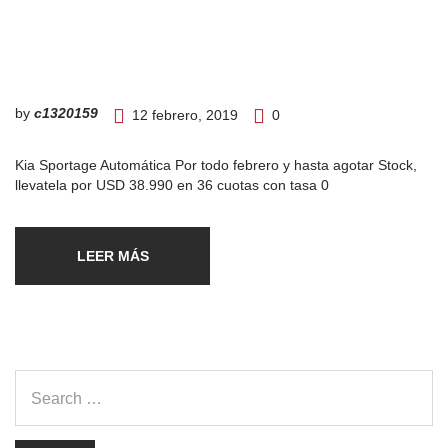
by
c1320159
12 febrero, 2019
0
Kia Sportage Automática Por todo febrero y hasta agotar Stock,
llevatela por USD 38.990 en 36 cuotas con tasa 0
LEER MÁS