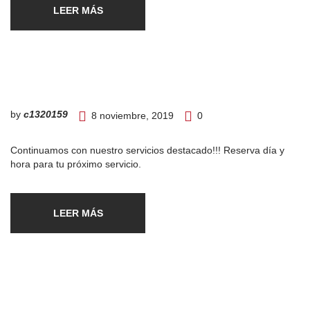
LEER MÁS
by
c1320159
8 noviembre, 2019
0
Continuamos con nuestro servicios destacado!!! Reserva día y
hora para tu próximo servicio.
LEER MÁS