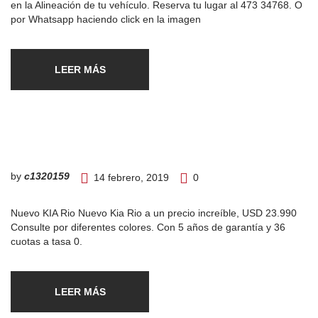
en la Alineación de tu vehículo. Reserva tu lugar al 473 34768. O
por Whatsapp haciendo click en la imagen
LEER MÁS
by
c1320159
14 febrero, 2019
0
Nuevo KIA Rio Nuevo Kia Rio a un precio increíble, USD 23.990
Consulte por diferentes colores. Con 5 años de garantía y 36
cuotas a tasa 0.
LEER MÁS