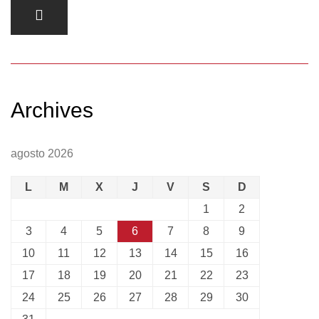
Archives
agosto 2026
L
M
X
J
V
S
D
1
2
3
4
5
6
7
8
9
10
11
12
13
14
15
16
17
18
19
20
21
22
23
24
25
26
27
28
29
30