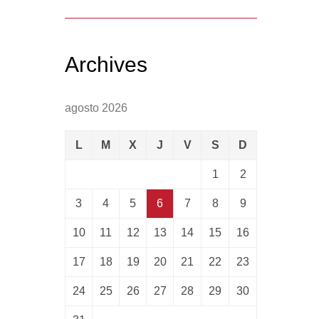
Archives
agosto 2026
L
M
X
J
V
S
D
1
2
3
4
5
6
7
8
9
10
11
12
13
14
15
16
17
18
19
20
21
22
23
24
25
26
27
28
29
30