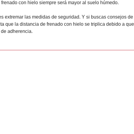
 frenado con hielo siempre será mayor al suelo húmedo.
es extremar las medidas de seguridad. Y si buscas consejos de
 que la distancia de frenado con hielo se triplica debido a que
s de adherencia.