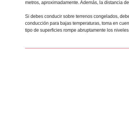
metros, aproximadamente. Además, la distancia de
Si debes conducir sobre terrenos congelados, deb
conducción para bajas temperaturas, toma en cuenta
tipo de superficies rompe abruptamente los nivele