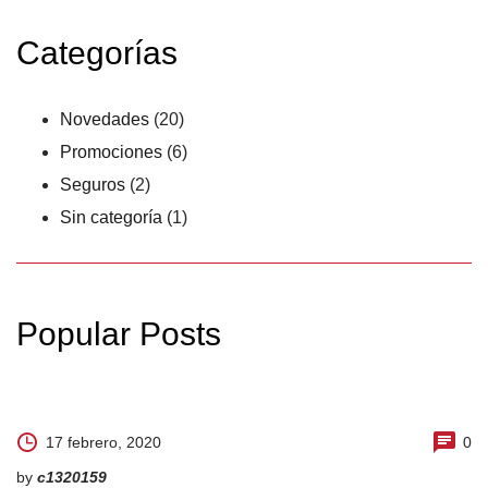
Categorías
Novedades
(20)
Promociones
(6)
Seguros
(2)
Sin categoría
(1)
Popular Posts
17 febrero, 2020
0
by
c1320159