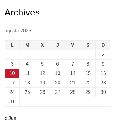
Archives
agosto 2026
L
M
X
J
V
S
D
1
2
3
4
5
6
7
8
9
10
11
12
13
14
15
16
17
18
19
20
21
22
23
24
25
26
27
28
29
30
31
« Jun