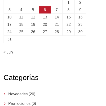
1
2
3
4
5
6
7
8
9
10
11
12
13
14
15
16
17
18
19
20
21
22
23
24
25
26
27
28
29
30
31
« Jun
Categorías
Novedades
(20)
Promociones
(6)