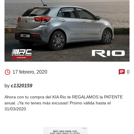
17 febrero, 2020
0
by
c1320159
Ahora con tu compra del KIA Rio te REGALAMOS la PATENTE
anual. ¡Ya no tenes más excusas! Promo válida hasta el
31/03/2020