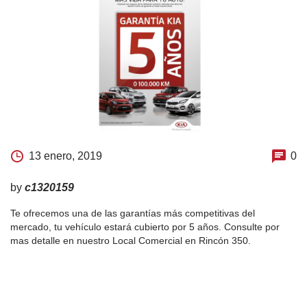
13 enero, 2019
0
by
c1320159
Te ofrecemos una de las garantías más competitivas del
mercado, tu vehículo estará cubierto por 5 años. Consulte por
mas detalle en nuestro Local Comercial en Rincón 350.