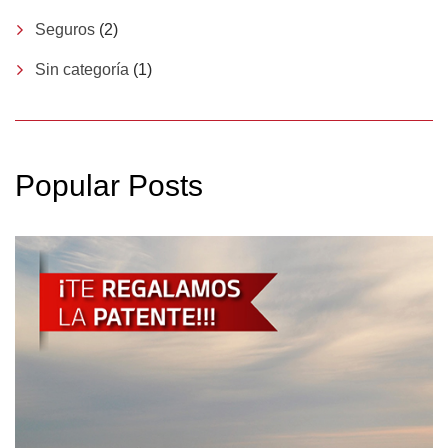
Seguros
(2)
Sin categoría
(1)
Popular Posts