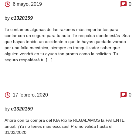
6 mayo, 2019
0
by
c1320159
Te contamos algunas de las razones más importantes para
contar con un seguro para tu auto: Te respalda donde estás. Sea
que hayas tenido un accidente o que te hayas quedado varado
por una falla mecánica, siempre es tranquilizador saber que
alguien vendrá en tu ayuda tan pronto como la solicites. Tu
seguro respaldará tu […]
17 febrero, 2020
0
by
c1320159
Ahora con tu compra del KIA Rio te REGALAMOS la PATENTE
anual. ¡Ya no tenes más excusas! Promo válida hasta el
31/03/2020