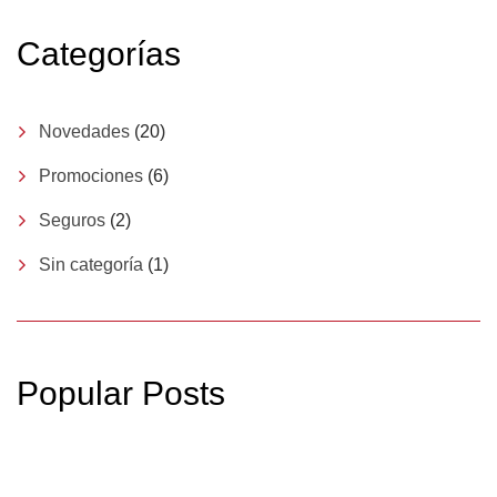
Categorías
Novedades
(20)
Promociones
(6)
Seguros
(2)
Sin categoría
(1)
Popular Posts