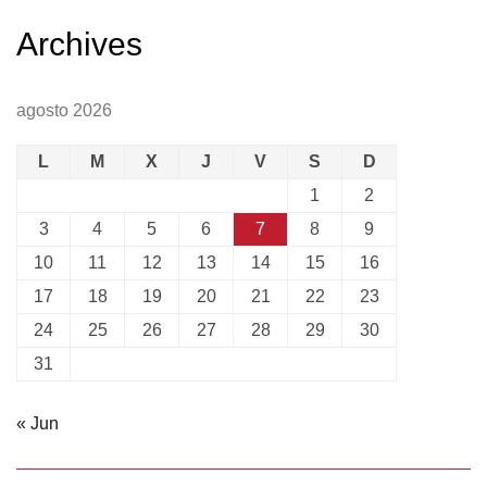
Archives
agosto 2026
L
M
X
J
V
S
D
1
2
3
4
5
6
7
8
9
10
11
12
13
14
15
16
17
18
19
20
21
22
23
24
25
26
27
28
29
30
31
« Jun