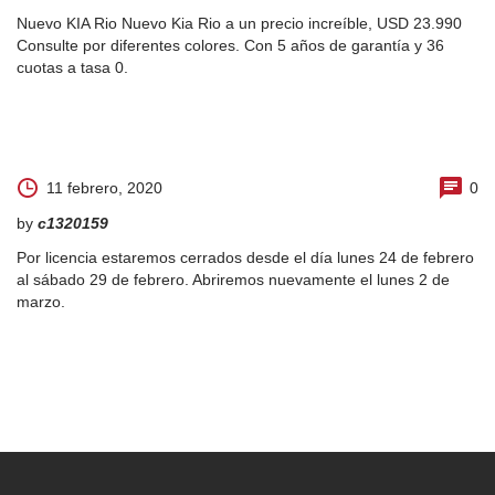
Nuevo KIA Rio Nuevo Kia Rio a un precio increíble, USD 23.990
Consulte por diferentes colores. Con 5 años de garantía y 36
cuotas a tasa 0.
11 febrero, 2020
0
by
c1320159
Por licencia estaremos cerrados desde el día lunes 24 de febrero
al sábado 29 de febrero. Abriremos nuevamente el lunes 2 de
marzo.