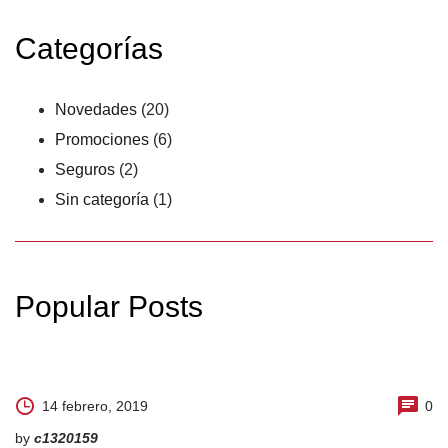
Categorías
Novedades
(20)
Promociones
(6)
Seguros
(2)
Sin categoría
(1)
Popular Posts
14 febrero, 2019
0
by
c1320159