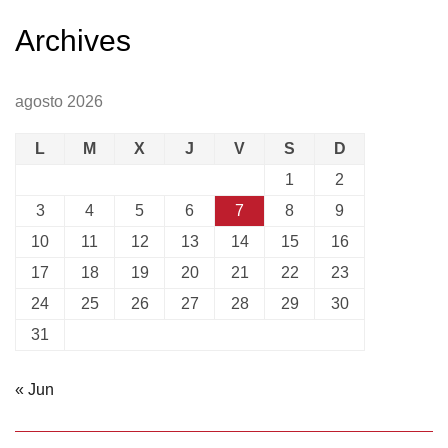
Archives
agosto 2026
L
M
X
J
V
S
D
1
2
3
4
5
6
7
8
9
10
11
12
13
14
15
16
17
18
19
20
21
22
23
24
25
26
27
28
29
30
31
« Jun