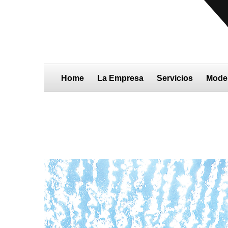
Home
La Empresa
Servicios
Mode