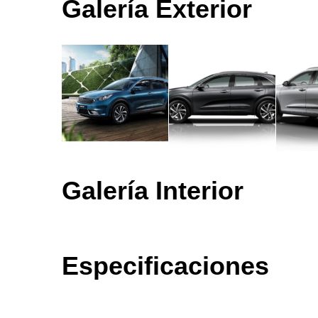
Galería Exterior
Galería Interior
Especificaciones